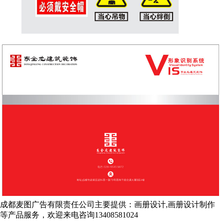
成都麦图广告有限责任公司主要提供：画册设计,画册设计制作
等产品服务，欢迎来电咨询13408581024