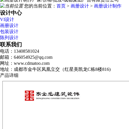
您的当前位置：
首页
>
画册设计
>
画册设计制作
设计中心
VI设计
画册设计
包装设计
陈列设计
联系我们
电话：13408581024
邮箱：646054925@qq.com
网址：www.cdmatoo.com
地址：成都市金牛区凤凰立交（红星美凯龙C栋8楼816)
产品详细