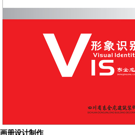
画册设计制作