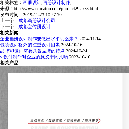
相关标签：
画册设计
,
画册设计制作
,
来源：http://www.cdmatoo.com/product292538.html
发布时间：2019-11-23 10:27:50
上一个：
成都画册设计公司
下一个：
成都宣传册设计
相关新闻
企业画册设计制作要做出水平怎么来？
2024-11-14
包装设计格外的注重设计因素
2024-10-16
品牌VI设计需要具备品牌的特点
2024-10-24
vi设计制作对企业的意义非同凡响
2023-10-10
相关产品