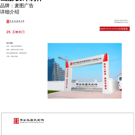
品牌：麦图广告
详细介绍