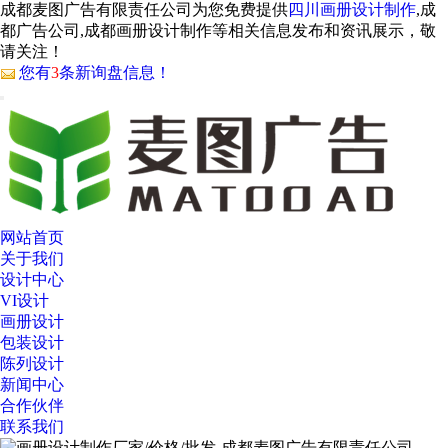
成都麦图广告有限责任公司为您免费提供
四川画册设计制作
,成
都广告公司,成都画册设计制作等相关信息发布和资讯展示，敬
请关注！
您有
3
条新询盘信息！
网站首页
关于我们
设计中心
VI设计
画册设计
包装设计
陈列设计
新闻中心
合作伙伴
联系我们