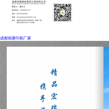
成都画册印刷厂家