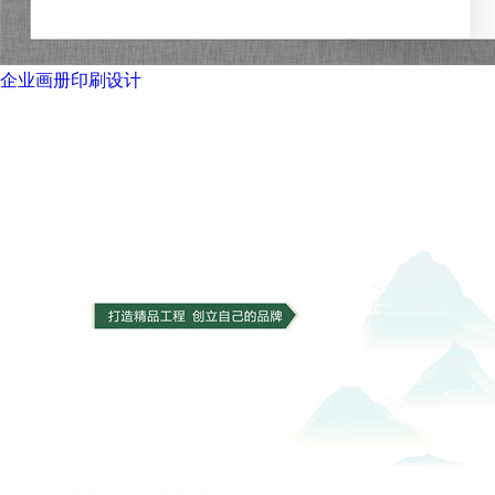
企业画册印刷设计