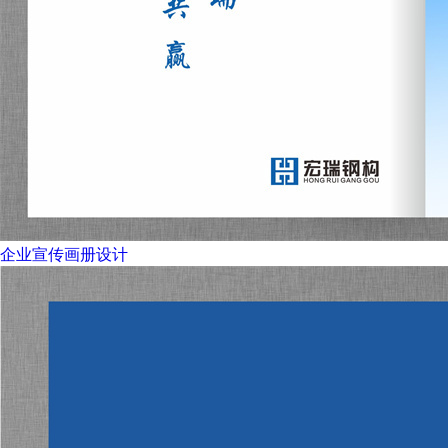
企业宣传画册设计