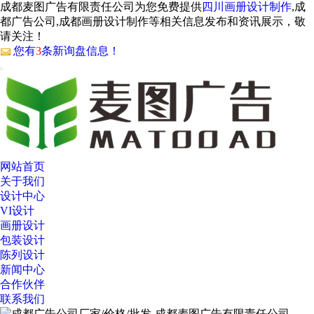
成都麦图广告有限责任公司为您免费提供
四川画册设计制作
,成
都广告公司,成都画册设计制作等相关信息发布和资讯展示，敬
请关注！
您有
3
条新询盘信息！
网站首页
关于我们
设计中心
VI设计
画册设计
包装设计
陈列设计
新闻中心
合作伙伴
联系我们