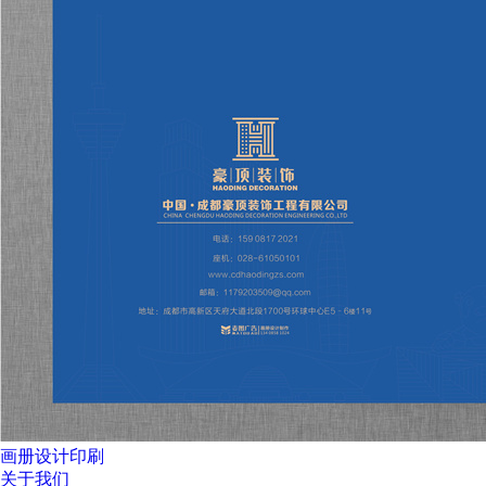
画册设计印刷
关于我们