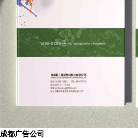
成都广告公司