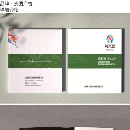
品牌：麦图广告
详细介绍