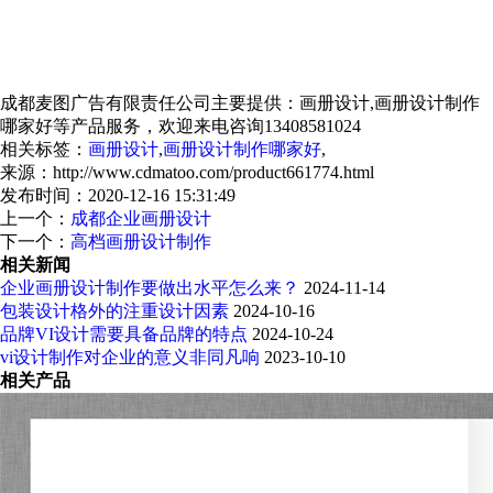
成都麦图广告有限责任公司主要提供：画册设计,画册设计制作
哪家好等产品服务，欢迎来电咨询13408581024
相关标签：
画册设计
,
画册设计制作哪家好
,
来源：http://www.cdmatoo.com/product661774.html
发布时间：2020-12-16 15:31:49
上一个：
成都企业画册设计
下一个：
高档画册设计制作
相关新闻
企业画册设计制作要做出水平怎么来？
2024-11-14
包装设计格外的注重设计因素
2024-10-16
品牌VI设计需要具备品牌的特点
2024-10-24
vi设计制作对企业的意义非同凡响
2023-10-10
相关产品