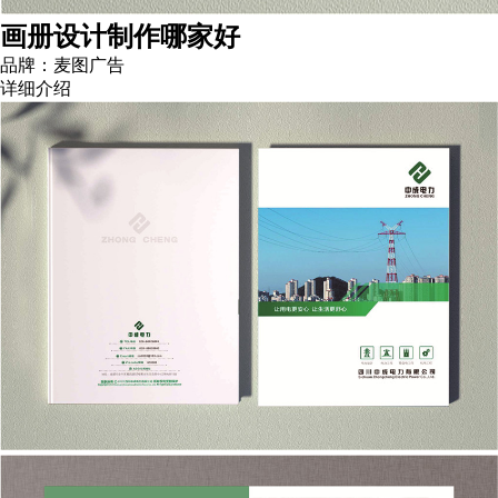
画册设计制作哪家好
品牌：麦图广告
详细介绍