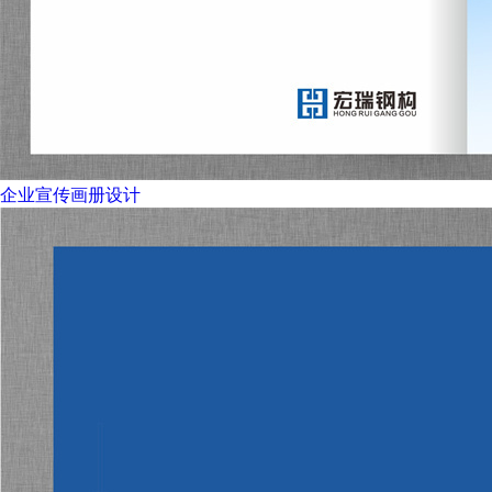
企业宣传画册设计