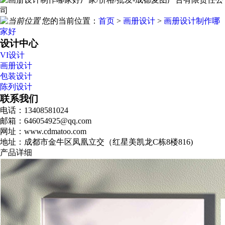
您的当前位置：
首页
>
画册设计
>
画册设计制作哪
家好
设计中心
VI设计
画册设计
包装设计
陈列设计
联系我们
电话：13408581024
邮箱：646054925@qq.com
网址：www.cdmatoo.com
地址：成都市金牛区凤凰立交（红星美凯龙C栋8楼816)
产品详细