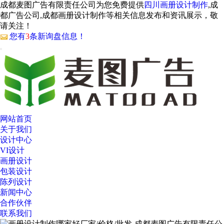
成都麦图广告有限责任公司为您免费提供
四川画册设计制作
,成
都广告公司,成都画册设计制作等相关信息发布和资讯展示，敬
请关注！
您有
3
条新询盘信息！
网站首页
关于我们
设计中心
VI设计
画册设计
包装设计
陈列设计
新闻中心
合作伙伴
联系我们