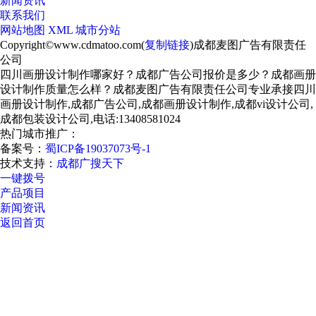
新闻资讯
联系我们
网站地图
XML
城市分站
Copyright©www.cdmatoo.com(
复制链接
)成都麦图广告有限责任
公司
四川画册设计制作哪家好？成都广告公司报价是多少？成都画册
设计制作质量怎么样？成都麦图广告有限责任公司专业承接四川
画册设计制作,成都广告公司,成都画册设计制作,成都vi设计公司,
成都包装设计公司,电话:13408581024
热门城市推广：
备案号：
蜀ICP备19037073号-1
技术支持：
成都广搜天下
一键拨号
产品项目
新闻资讯
返回首页