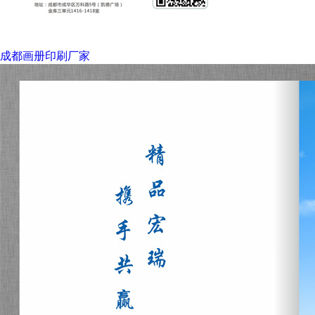
成都画册印刷厂家