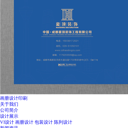
画册设计印刷
关于我们
公司简介
设计展示
VI设计
画册设计
包装设计
陈列设计