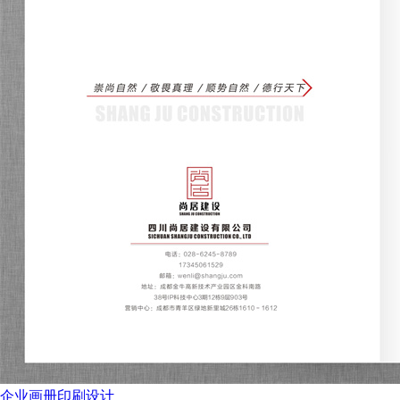
企业画册印刷设计